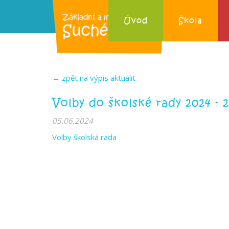
Úvod
Škola
← zpět na výpis aktualit
Volby do školské rady 2024 - 
05.06.2024
Volby školská rada