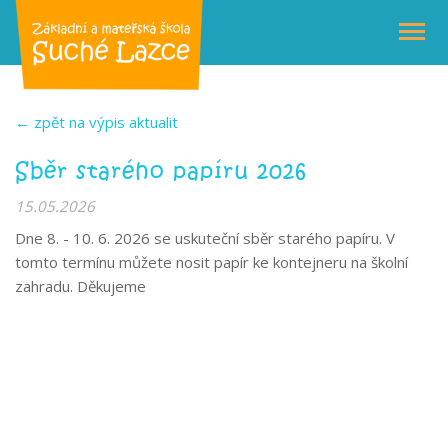
← zpět na výpis aktualit
Sběr starého papíru 2026
15.05.2026
Dne 8. - 10. 6. 2026 se uskuteční sběr starého papíru. V
tomto termínu můžete nosit papír ke kontejneru na školní
zahradu. Děkujeme