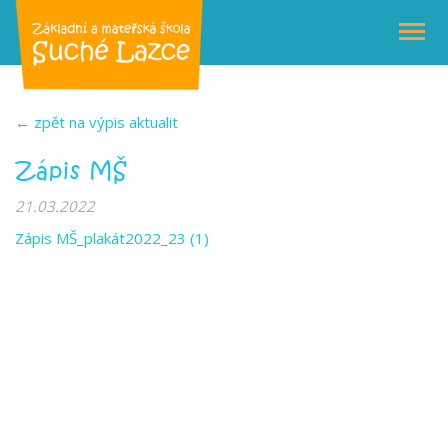
← zpět na výpis aktualit
Zápis MŠ
21.03.2022
Zápis MŠ_plakát2022_23 (1)